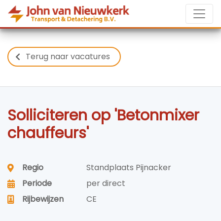
Terug naar vacatures
Solliciteren op 'Betonmixer
chauffeurs'
Regio
Standplaats Pijnacker
Periode
per direct
Rijbewijzen
CE