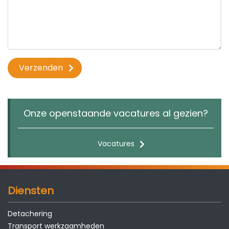
Verzenden
Onze openstaande vacatures al gezien?
Vacatures
Diensten
Detachering
Transport werkzaamheden