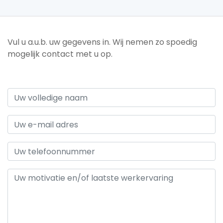
Vul u a.u.b. uw gegevens in. Wij nemen zo spoedig
mogelijk contact met u op.